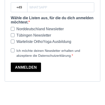
?
Wähle die Listen aus, für die du dich anmelden
möchtest.
Norddeutschland Newsletter
Tübingen Newsletter
Warteliste OrthoYoga Ausbildung
Ich möchte deinen Newsletter erhalten und
akzeptiere die Datenschutzerklärung.
ANMELDEN