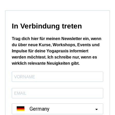
In Verbindung treten
Trag dich hier für meinen Newsletter ein, wenn
du über neue Kurse, Workshops, Events und
Impulse für deine Yogapraxis informiert
werden möchtest. Ich schreibe nur, wenn es
wirklich relevante Neuigkeiten gibt.
Germany