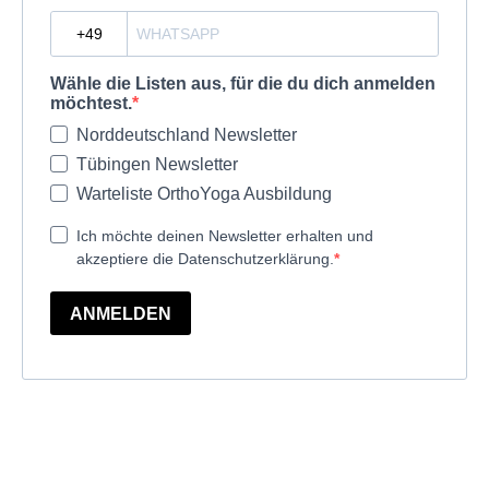
?
Wähle die Listen aus, für die du dich anmelden
möchtest.
Norddeutschland Newsletter
Tübingen Newsletter
Warteliste OrthoYoga Ausbildung
Ich möchte deinen Newsletter erhalten und
akzeptiere die Datenschutzerklärung.
ANMELDEN