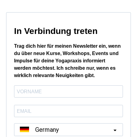
In Verbindung treten
Trag dich hier für meinen Newsletter ein, wenn
du über neue Kurse, Workshops, Events und
Impulse für deine Yogapraxis informiert
werden möchtest. Ich schreibe nur, wenn es
wirklich relevante Neuigkeiten gibt.
Germany